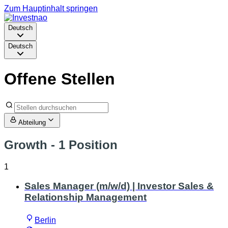
Zum Hauptinhalt springen
Deutsch
Deutsch
Offene Stellen
Abteilung
Growth
- 1 Position
1
Sales Manager (m/w/d) | Investor Sales &
Relationship Management
Berlin