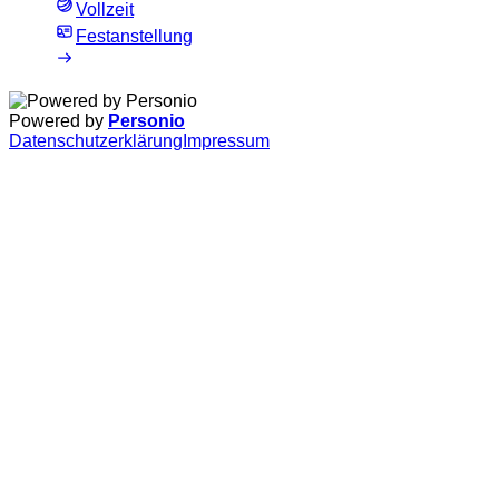
Vollzeit
Festanstellung
Powered by
Personio
Datenschutzerklärung
Impressum